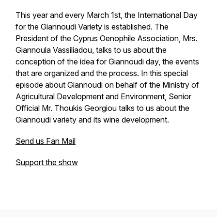
This year and every March 1st, the International Day
for the Giannoudi Variety is established. The
President of the Cyprus Oenophile Association, Mrs.
Giannoula Vassiliadou, talks to us about the
conception of the idea for Giannoudi day, the events
that are organized and the process. In this special
episode about Giannoudi on behalf of the Ministry of
Agricultural Development and Environment, Senior
Official Mr. Thoukis Georgiou talks to us about the
Giannoudi variety and its wine development.
Send us Fan Mail
Support the show