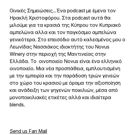
Οινικές Σημειώσεις...Ένα podcast με έμενα τον
Ηρακλή Χριστοφόρου. Στα podcast αυτά θα
μιλούμε για τα κρασιά της Κύπρου τον Κυπριακό
αμπελώνα αλλα και τον παγκόσμιο αμπελώνα
γενικότερα. Στο επεισόδιο αυτό καλεσμένος μου ο
Λεωνίδας Νασσιάκος ιδιοκτήτης του Novus
Winery στην περιοχή της Μαντινείας στην
Ελλάδα. Το οινοποιείο Novus είναι ένα ελληνικό
οινοποιείο. Μια νέα προσπάθεια, εμπλουτισμένη
με την εμπειρία και την παράδοση τριών γενεών
στο χώρο του κρασιού με όραμα την αξιοποίηση
και ανάδειξη των γηγενών ποικιλιών, μέσα από
μονοποικιλιακές ετικέτες αλλά και ιδιαίτερα
blends.
Send us Fan Mail