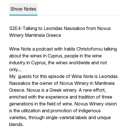
Show Notes
S2E4-Talking to Leonidas Nassiakos from Novus
Winery Mantineia Greece
Wine Note a podcast with Iraklis Christoforou talking
about the wines in Cyprus, people in the wine
industry in Cyprus, the wines worldwide and not
only...
My guests for this episode of Wine Note is Leonidas
Nassiakos the owner of Novus Winery in Mantineia
Greece. Novus is a Greek winery. A new effort,
enriched with the experience and tradition of three
generations in the field of wine. Novus Winery vision
is the utilization and promotion of indigenous
varieties, through single-varietal labels and unique
blends.